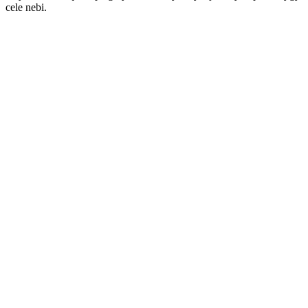
cele nebi.